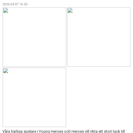
2026-03-07 16:50
Våra härliga spelare i Young Heroes och Heroes vill rikta ett stort tack till