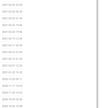
2021-02-25 22:50
2021-02-24 20:25
2021-02-23 21:44
2021-02-22 19:46
2021-02-20 19:06
2021-02-19 12:35
2021-02-17 20:39
2021-02-16 21:02
2021-02-15 21:50
2021-02-07 12:25
2021-01-22 15:32
2020-12-20 09:17
2020-11-17 14:59
2020-11-03 14:52
2020-10-29 23:36
2020-10-26 10:08