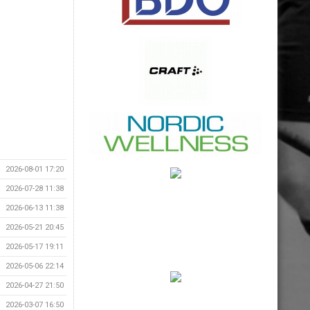
2026-08-01 17:20
2026-07-28 11:38
2026-06-13 11:38
2026-05-21 20:45
2026-05-17 19:11
2026-05-06 22:14
2026-04-27 21:50
2026-03-07 16:50