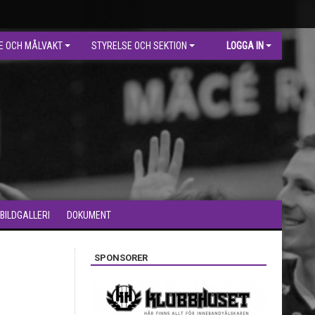
E OCH MÅLVAKT
STYRELSE OCH SEKTION
LOGGA IN
BILDGALLERI
DOKUMENT
SPONSORER