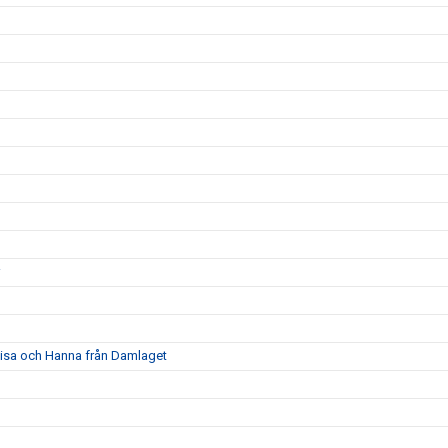
a Lisa och Hanna från Damlaget