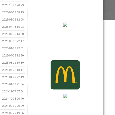
2025-10-29 20:29
2025-08-08 08:15
2025-08-06 12:08
2025-07-18 15:03
2025-07-15 13:50
2025-05-08 22:17
2025-04-28 22:01
2025-04-05 12:20
2025-03-02 19:39
2025-03-02 18:17
2025-01-29 22:19
2025-01-09 21:34
2024-11-07 07:54
2024-10-08 20:40
2024-09-30 20:09
2024-09-29 19:36