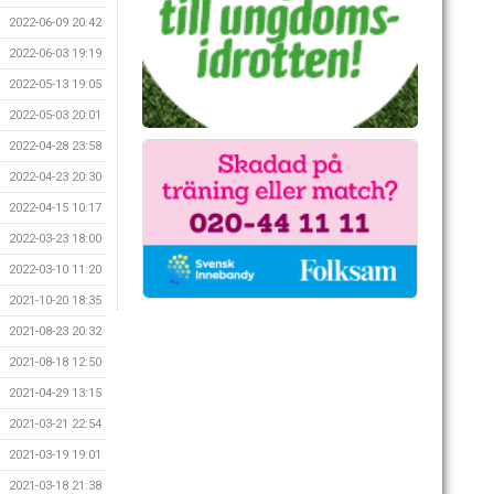
2022-06-09 20:42
2022-06-03 19:19
2022-05-13 19:05
2022-05-03 20:01
2022-04-28 23:58
2022-04-23 20:30
2022-04-15 10:17
2022-03-23 18:00
2022-03-10 11:20
2021-10-20 18:35
2021-08-23 20:32
2021-08-18 12:50
2021-04-29 13:15
2021-03-21 22:54
2021-03-19 19:01
2021-03-18 21:38