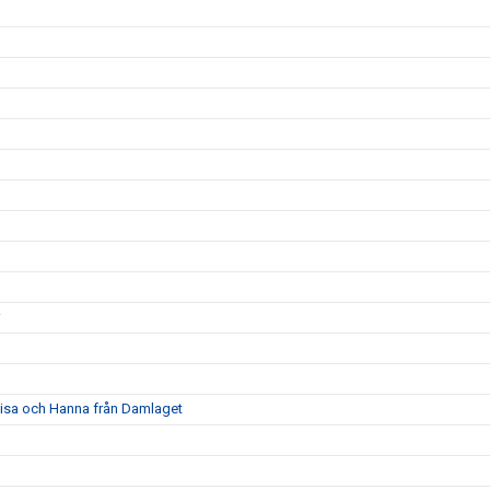
a Lisa och Hanna från Damlaget