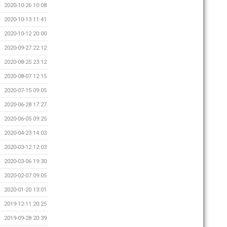
2020-10-26 10:08
2020-10-13 11:41
2020-10-12 20:00
2020-09-27 22:12
2020-08-25 23:12
2020-08-07 12:15
2020-07-15 09:05
2020-06-28 17:27
2020-06-05 09:25
2020-04-23 14:03
2020-03-12 12:03
2020-03-06 19:30
2020-02-07 09:05
2020-01-20 13:01
2019-12-11 20:25
2019-09-28 20:39