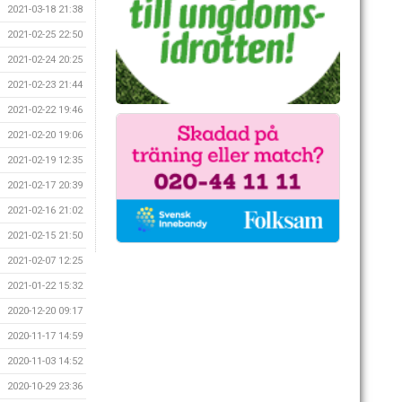
2021-03-18 21:38
2021-02-25 22:50
2021-02-24 20:25
2021-02-23 21:44
2021-02-22 19:46
2021-02-20 19:06
2021-02-19 12:35
2021-02-17 20:39
2021-02-16 21:02
2021-02-15 21:50
2021-02-07 12:25
2021-01-22 15:32
2020-12-20 09:17
2020-11-17 14:59
2020-11-03 14:52
2020-10-29 23:36