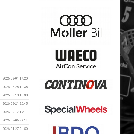
2026-08-01 17:20
2026-07-28 11:38
2026-06-13 11:38
2026-05-21 20:45
2026-05-17 19:11
2026-05-06 22:14
2026-04-27 21:50