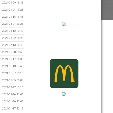
2024-09-29 19:36
2024-09-24 19:21
2024-09-15 19:45
2024-08-24 23:26
2024-08-12 10:40
2024-08-02 15:23
2024-07-13 10:40
2024-05-28 20:59
2024-05-17 06:30
2024-05-13 17:43
2024-05-07 23:15
2024-03-05 09:00
2024-02-27 13:10
2024-02-26 21:08
2024-01-30 22:05
2024-01-17 22:13