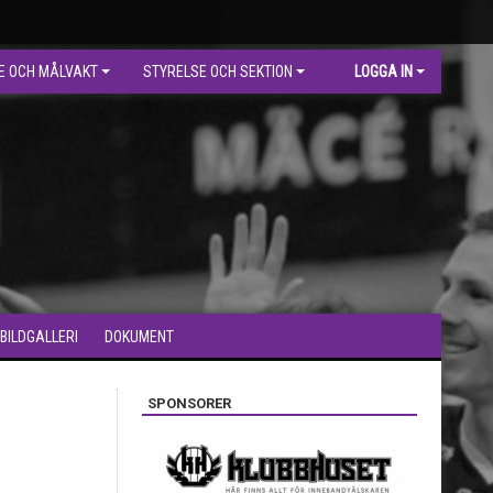
E OCH MÅLVAKT
STYRELSE OCH SEKTION
LOGGA IN
BILDGALLERI
DOKUMENT
SPONSORER