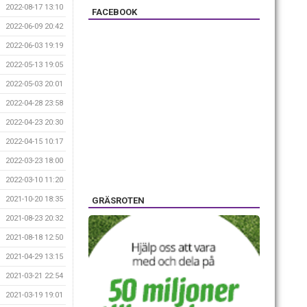
2022-08-17 13:10
FACEBOOK
2022-06-09 20:42
2022-06-03 19:19
2022-05-13 19:05
2022-05-03 20:01
2022-04-28 23:58
2022-04-23 20:30
2022-04-15 10:17
2022-03-23 18:00
2022-03-10 11:20
2021-10-20 18:35
GRÄSROTEN
2021-08-23 20:32
2021-08-18 12:50
2021-04-29 13:15
2021-03-21 22:54
2021-03-19 19:01