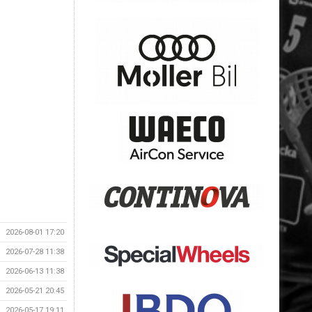
2026-08-01 17:20
2026-07-28 11:38
2026-06-13 11:38
2026-05-21 20:45
2026-05-17 19:11