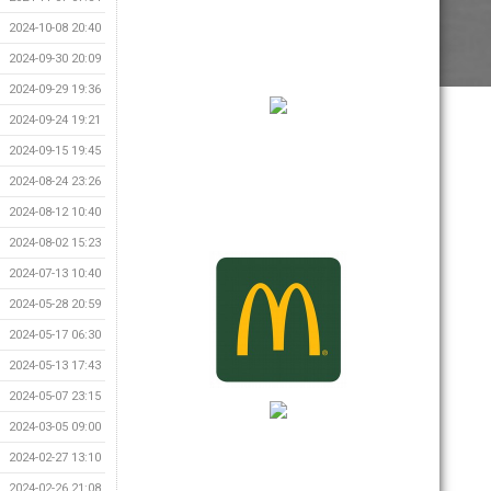
2024-10-08 20:40
2024-09-30 20:09
2024-09-29 19:36
2024-09-24 19:21
2024-09-15 19:45
2024-08-24 23:26
2024-08-12 10:40
2024-08-02 15:23
2024-07-13 10:40
2024-05-28 20:59
2024-05-17 06:30
2024-05-13 17:43
2024-05-07 23:15
2024-03-05 09:00
2024-02-27 13:10
2024-02-26 21:08