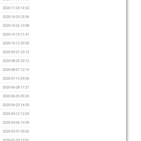
2020-11-03 14:52
2020-10-29 23:36
2020-10-26 10:08
2020-10-13 11:41
2020-10-12 20:00
2020-09-27 22:12
2020-08-25 23:12
2020-08-07 12:15
2020-07-15 09:05
2020-06-28 17:27
2020-06-05 09:25
2020-04-23 14:03
2020-03-12 12:03
2020-03-06 19:30
2020-02-07 09:05
2020-01-20 13:01