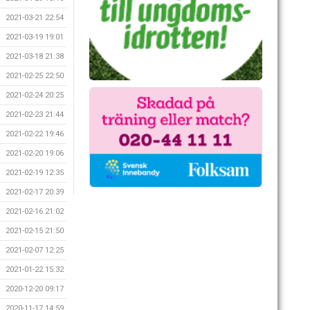
2021-03-21 22:54
2021-03-19 19:01
2021-03-18 21:38
2021-02-25 22:50
2021-02-24 20:25
2021-02-23 21:44
2021-02-22 19:46
2021-02-20 19:06
2021-02-19 12:35
2021-02-17 20:39
2021-02-16 21:02
2021-02-15 21:50
2021-02-07 12:25
2021-01-22 15:32
2020-12-20 09:17
2020-11-17 14:59