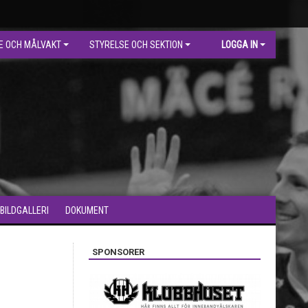
E OCH MÅLVAKT
STYRELSE OCH SEKTION
LOGGA IN
BILDGALLERI
DOKUMENT
SPONSORER