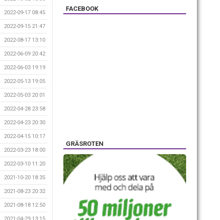
FACEBOOK
2022-09-17 08:45
2022-09-15 21:47
2022-08-17 13:10
2022-06-09 20:42
2022-06-03 19:19
2022-05-13 19:05
2022-05-03 20:01
2022-04-28 23:58
2022-04-23 20:30
2022-04-15 10:17
GRÄSROTEN
2022-03-23 18:00
2022-03-10 11:20
2021-10-20 18:35
2021-08-23 20:32
2021-08-18 12:50
2021-04-29 13:15