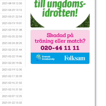
2021-08-18 12:50
2021-04-29 13:15
2021-03-21 22:54
2021-03-19 19:01
2021-03-18 21:38
2021-02-25 22:50
2021-02-24 20:25
2021-02-23 21:44
2021-02-22 19:46
2021-02-20 19:06
2021-02-19 12:35
2021-02-17 20:39
2021-02-16 21:02
2021-02-15 21:50
2021-02-07 12:25
2021-01-22 15:32