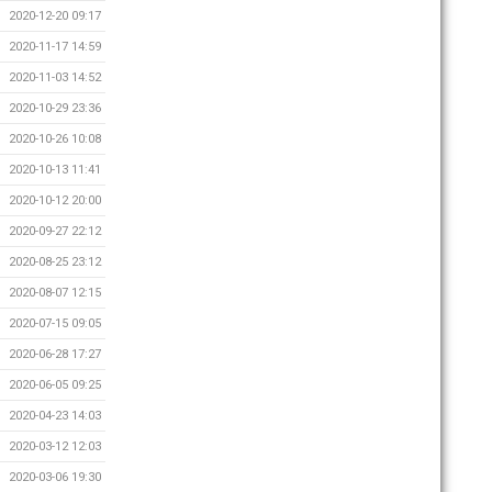
2020-12-20 09:17
2020-11-17 14:59
2020-11-03 14:52
2020-10-29 23:36
2020-10-26 10:08
2020-10-13 11:41
2020-10-12 20:00
2020-09-27 22:12
2020-08-25 23:12
2020-08-07 12:15
2020-07-15 09:05
2020-06-28 17:27
2020-06-05 09:25
2020-04-23 14:03
2020-03-12 12:03
2020-03-06 19:30