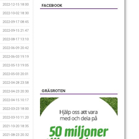
2022-12-15 18:00
FACEBOOK
2022-10-02 18:30
2022-09-17 08:45
2022-09-15 21:47
2022-08-17 13:10
2022-06-09 20:42
2022-06-03 19:19
2022-05-13 19:05
2022-05-03 20:01
2022-04-28 23:58
GRÄSROTEN
2022-04-23 20:30
2022-04-15 10:17
2022-03-23 18:00
2022-03-10 11:20
2021-10-20 18:35
2021-08-23 20:32