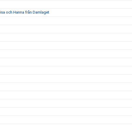
a Lisa och Hanna från Damlaget