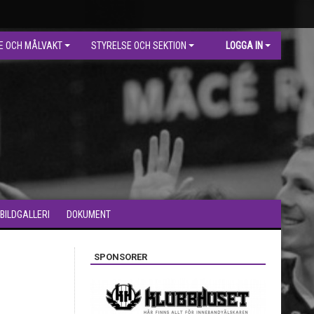
E OCH MÅLVAKT
STYRELSE OCH SEKTION
LOGGA IN
BILDGALLERI
DOKUMENT
SPONSORER