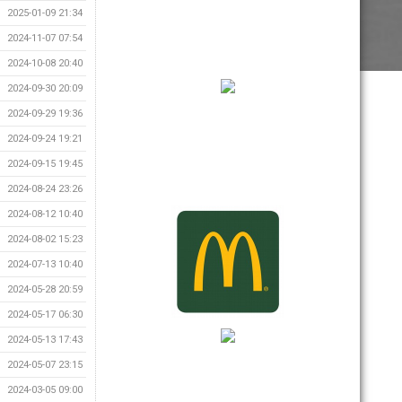
2025-01-09 21:34
2024-11-07 07:54
2024-10-08 20:40
2024-09-30 20:09
2024-09-29 19:36
2024-09-24 19:21
2024-09-15 19:45
2024-08-24 23:26
2024-08-12 10:40
2024-08-02 15:23
2024-07-13 10:40
2024-05-28 20:59
2024-05-17 06:30
2024-05-13 17:43
2024-05-07 23:15
2024-03-05 09:00