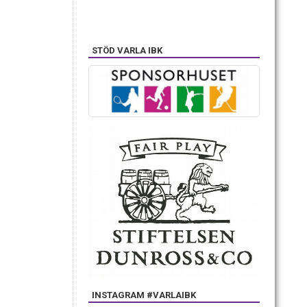
STÖD VARLA IBK
INSTAGRAM #VARLAIBK