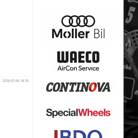
2026-07-06 18:35