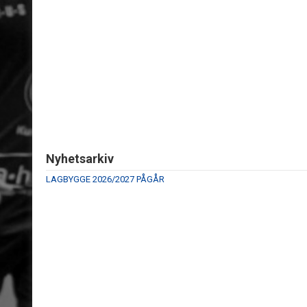
Nyhetsarkiv
LAGBYGGE 2026/2027 PÅGÅR