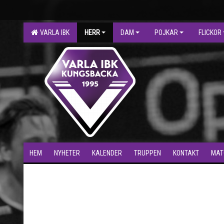
VARLA IBK
HERR
DAM
POJKAR
FLICKOR
HEM
NYHETER
KALENDER
TRUPPEN
KONTAKT
MAT