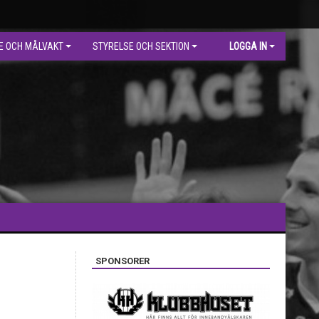
E OCH MÅLVAKT
STYRELSE OCH SEKTION
LOGGA IN
SPONSORER