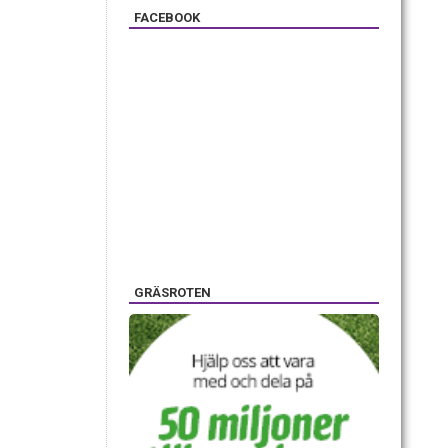
FACEBOOK
GRÄSROTEN