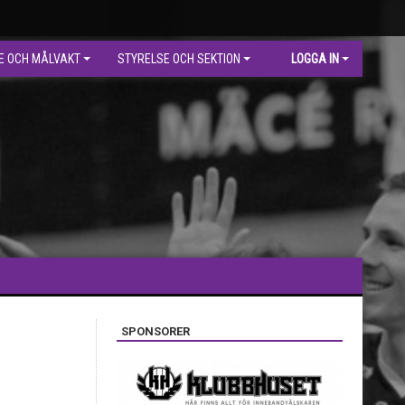
E OCH MÅLVAKT
STYRELSE OCH SEKTION
LOGGA IN
SPONSORER