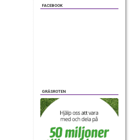
FACEBOOK
GRÄSROTEN