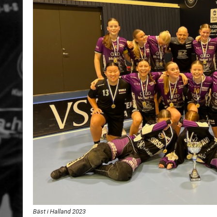
Bäst i Halland 2023