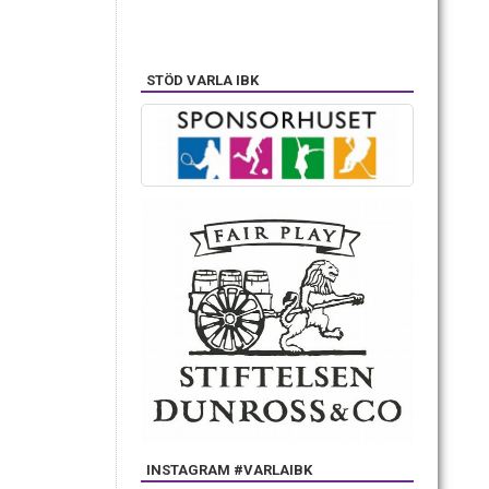
STÖD VARLA IBK
INSTAGRAM #VARLAIBK