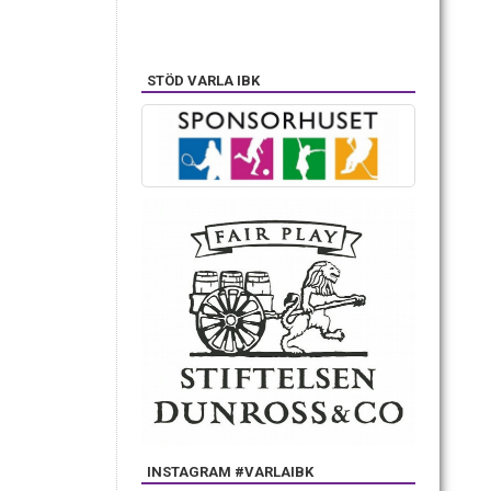
STÖD VARLA IBK
INSTAGRAM #VARLAIBK