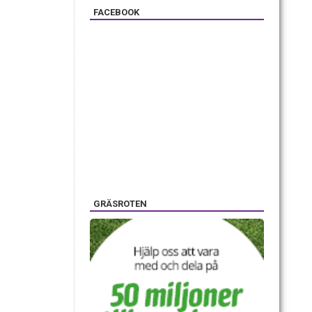
FACEBOOK
GRÄSROTEN