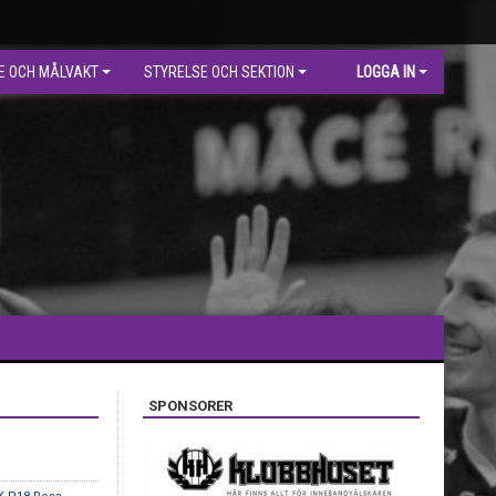
E OCH MÅLVAKT
STYRELSE OCH SEKTION
LOGGA IN
SPONSORER