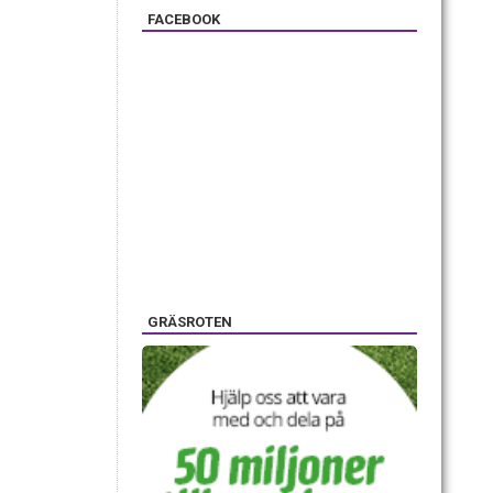
FACEBOOK
GRÄSROTEN