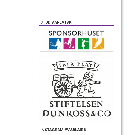
STÖD VARLA IBK
INSTAGRAM #VARLAIBK