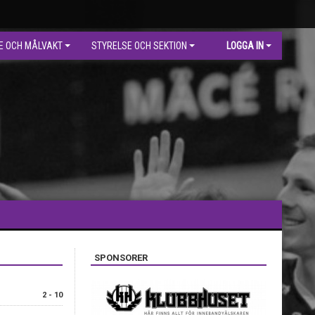
E OCH MÅLVAKT
STYRELSE OCH SEKTION
LOGGA IN
SPONSORER
2 - 10