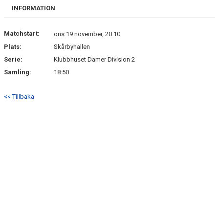
INFORMATION
Matchstart:
ons 19 november, 20:10
Plats:
Skårbyhallen
Serie:
Klubbhuset Damer Division 2
Samling:
18:50
<< Tillbaka