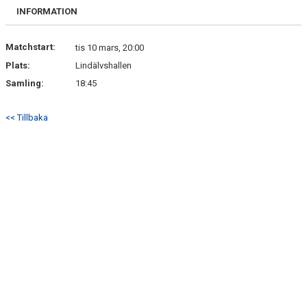
INFORMATION
Matchstart:
tis 10 mars, 20:00
Plats:
Lindälvshallen
Samling:
18:45
<< Tillbaka